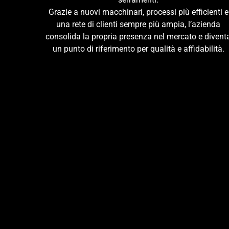
Grazie a nuovi macchinari, processi più efficienti e
una rete di clienti sempre più ampia, l’azienda
consolida la propria presenza nel mercato e divent
un punto di riferimento per qualità e affidabilità.