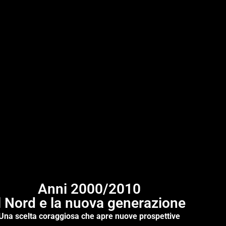
Anni 2000/2010
l Nord e la nuova generazione
Una scelta coraggiosa che apre nuove prospettive