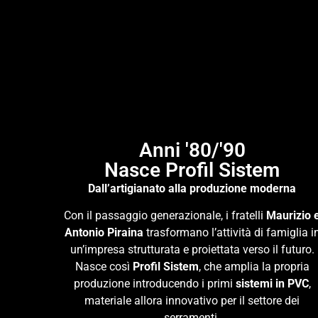
Anni '80/'90
Nasce Profil Sistem
Dall’artigianato alla produzione moderna
Con il passaggio generazionale, i fratelli
Maurizio 
Antonio Piraina
trasformano l’attività di famiglia i
un’impresa strutturata e proiettata verso il futuro.
Nasce così
Profil Sistem
, che amplia la propria
produzione introducendo i primi
sistemi in PVC
,
materiale allora innovativo per il settore dei
serramenti.