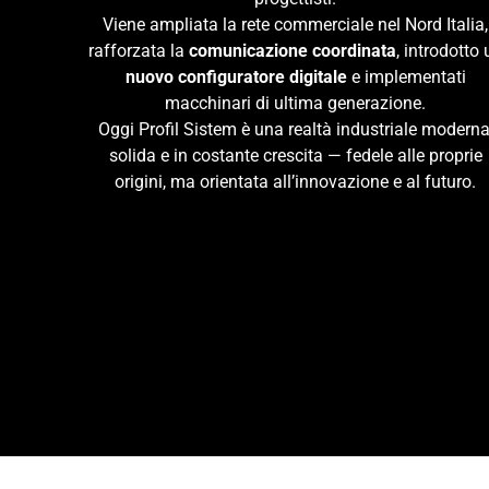
Viene ampliata la rete commerciale nel Nord Italia,
rafforzata la
comunicazione coordinata
, introdotto 
nuovo configuratore digitale
e implementati
macchinari di ultima generazione.
Oggi Profil Sistem è una realtà industriale moderna
solida e in costante crescita — fedele alle proprie
origini, ma orientata all’innovazione e al futuro.