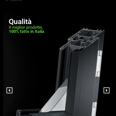
Qualità
Il miglior prodotto,
100% fatto in Italia